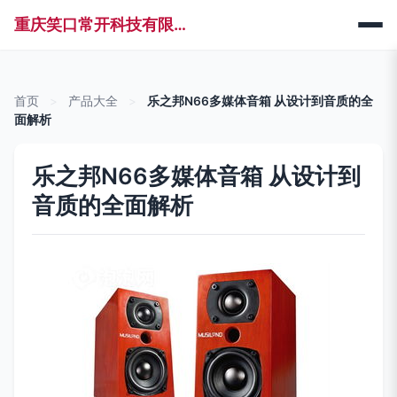
重庆笑口常开科技有限公司
首页
>
产品大全
>
乐之邦N66多媒体音箱 从设计到音质的全
面解析
乐之邦N66多媒体音箱 从设计到
音质的全面解析