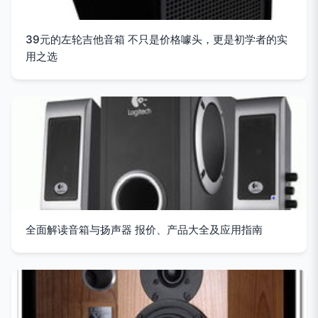
39元的左轮吉他音箱 不只是价格噱头，更是初学者的实
用之选
全面解读音箱与扬声器 报价、产品大全及应用指南