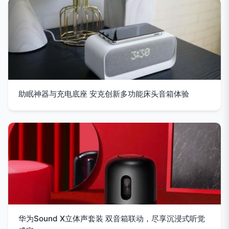
助眠神器与充电底座 安克创新多功能床头音箱体验
华为Sound X立体声套装 双音箱联动，尽享沉浸式听觉