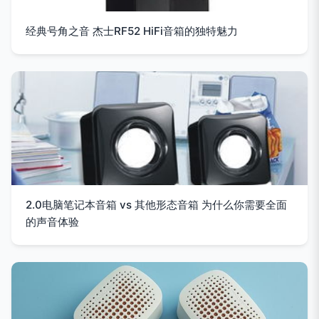
经典号角之音 杰士RF52 HiFi音箱的独特魅力
2.0电脑笔记本音箱 vs 其他形态音箱 为什么你需要全面
的声音体验